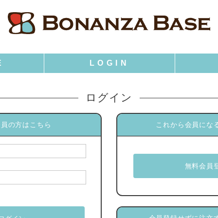
ログイン
会員の方はこちら
これから会員にな