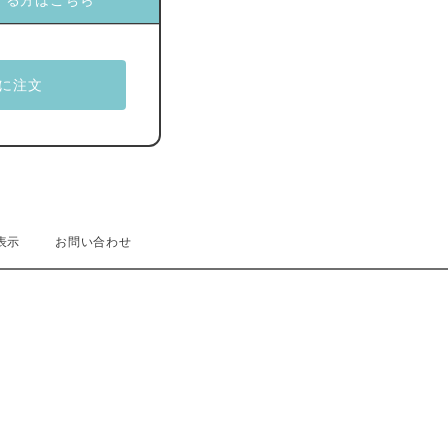
する方はこちら
表示
お問い合わせ