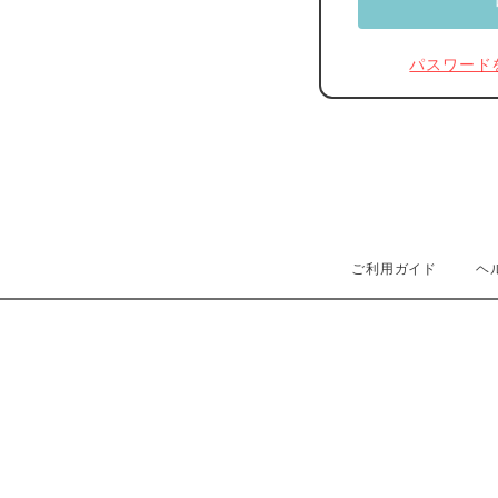
パスワード
ご利用ガイド
ヘ