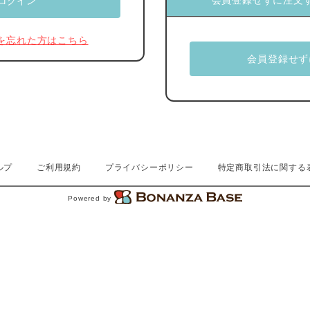
会員登録せずに注文
を忘れた方はこちら
ルプ
ご利用規約
プライバシーポリシー
特定商取引法に関する
Powered by