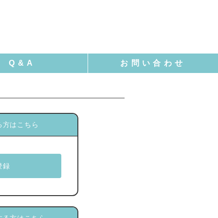
る方はこちら