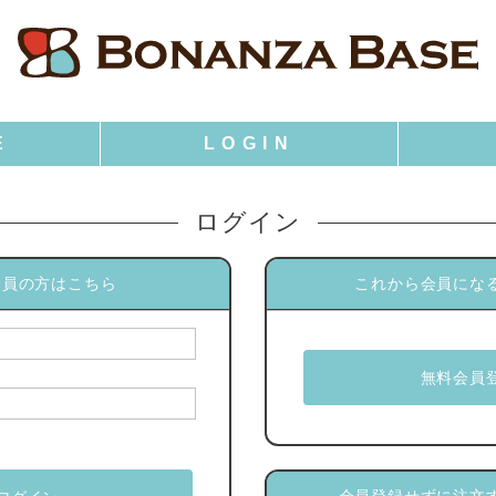
ログイン
会員の方はこちら
これから会員にな