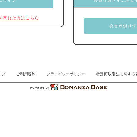
会員登録せずに注文
を忘れた方はこちら
ルプ
ご利用規約
プライバシーポリシー
特定商取引法に関する
Powered by