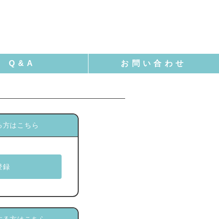
る方はこちら