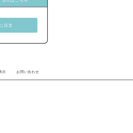
する方はこちら
表示
お問い合わせ