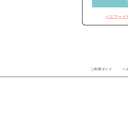
パスワード
ご利用ガイド
ヘ