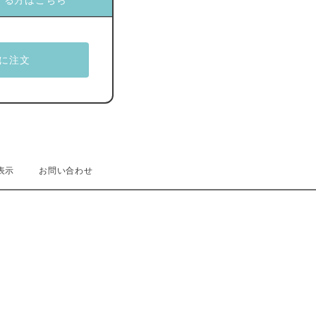
する方はこちら
表示
お問い合わせ