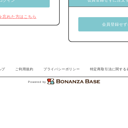
会員登録せずに注文
を忘れた方はこちら
ルプ
ご利用規約
プライバシーポリシー
特定商取引法に関する
Powered by