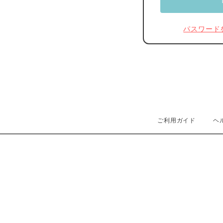
パスワード
ご利用ガイド
ヘ