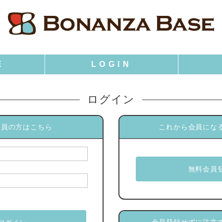
ログイン
会員の方はこちら
これから会員にな