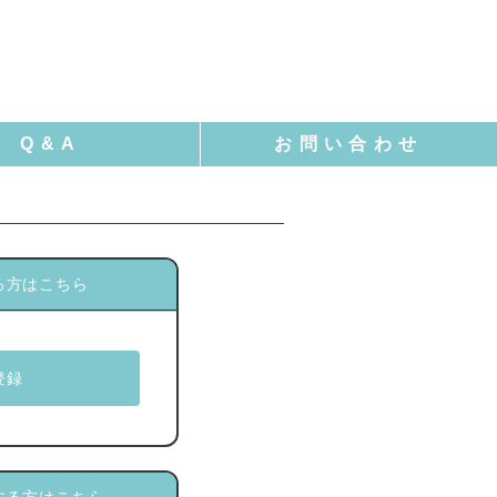
る方はこちら