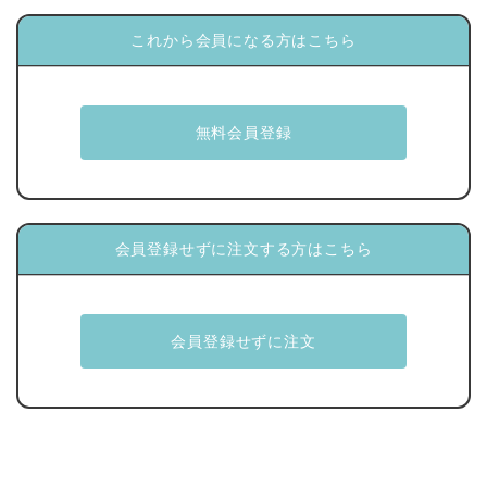
これから会員になる方はこちら
会員登録せずに注文する方はこちら