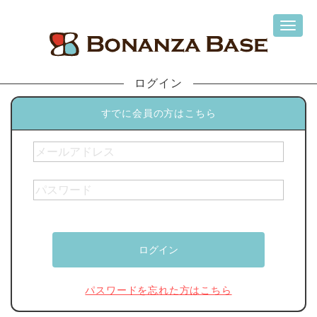
ログイン
すでに会員の方はこちら
パスワードを忘れた方はこちら