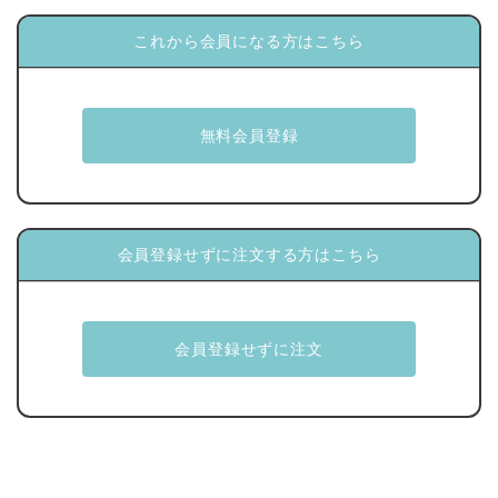
これから会員になる方はこちら
会員登録せずに注文する方はこちら