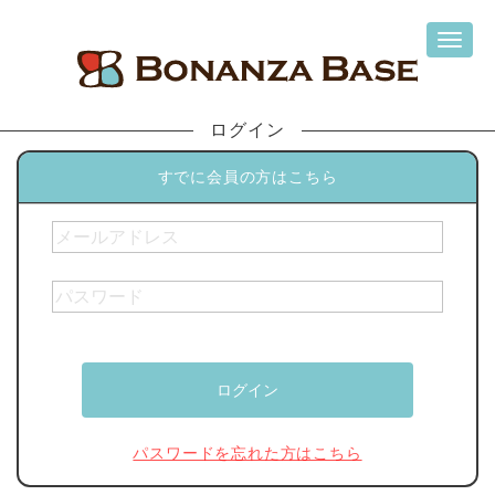
ログイン
すでに会員の方はこちら
パスワードを忘れた方はこちら