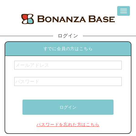
ログイン
すでに会員の方はこちら
パスワードを忘れた方はこちら