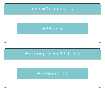
これから会員になる方はこちら
会員登録せずに注文する方はこちら