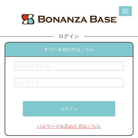
ログイン
すでに会員の方はこちら
パスワードを忘れた方はこちら