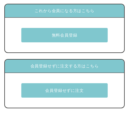
これから会員になる方はこちら
会員登録せずに注文する方はこちら