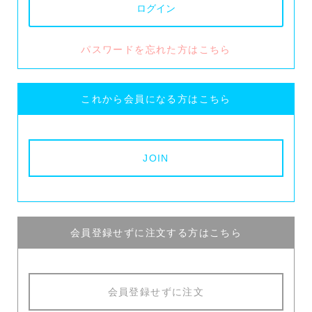
パスワードを忘れた方はこちら
これから会員になる方はこちら
会員登録せずに注文する方はこちら