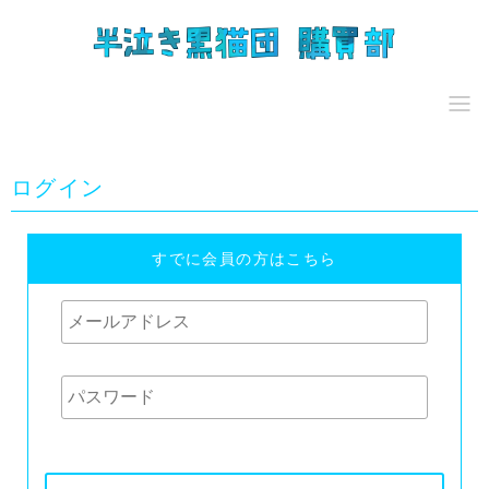
ログイン
すでに会員の方はこちら