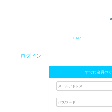
ログイン
すでに会員の