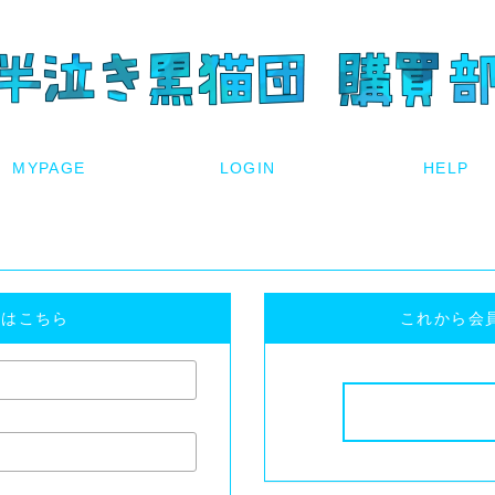
方はこちら
これから会