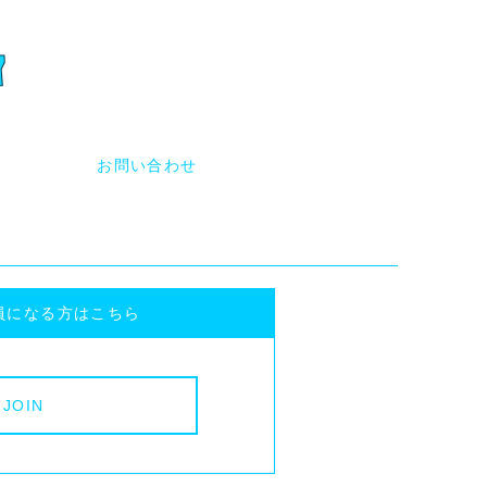
員になる方はこちら