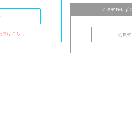
会員登録せず
た方はこちら