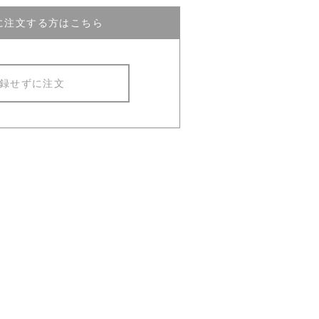
に注文する方はこちら