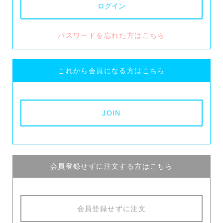
パスワードを忘れた方はこちら
これから会員になる方はこちら
会員登録せずに注文する方はこちら