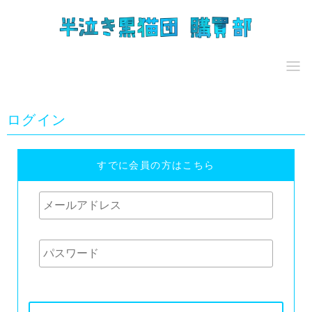
ログイン
すでに会員の方はこちら