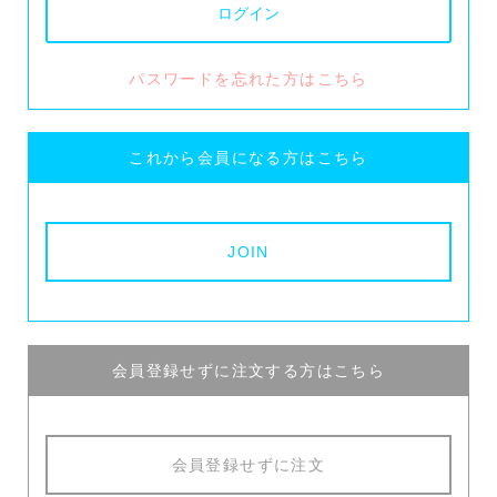
パスワードを忘れた方はこちら
これから会員になる方はこちら
会員登録せずに注文する方はこちら