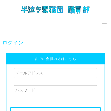
ログイン
すでに会員の方はこちら