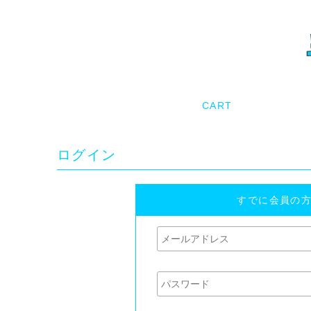
ログイン
すでに会員の