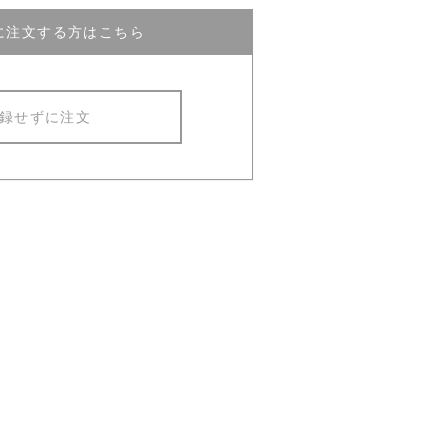
に注文する方はこちら