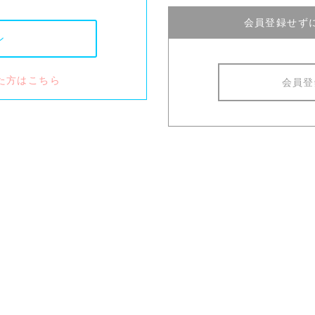
会員登録せず
た方はこちら