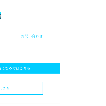
員になる方はこちら