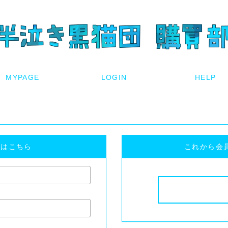
方はこちら
これから会