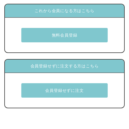
これから会員になる方はこちら
会員登録せずに注文する方はこちら