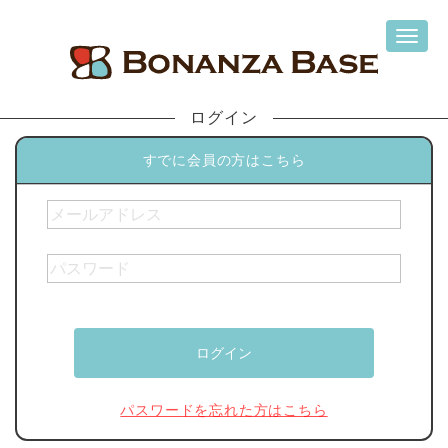
ログイン
すでに会員の方はこちら
パスワードを忘れた方はこちら