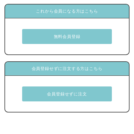
これから会員になる方はこちら
会員登録せずに注文する方はこちら