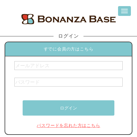
ログイン
すでに会員の方はこちら
パスワードを忘れた方はこちら