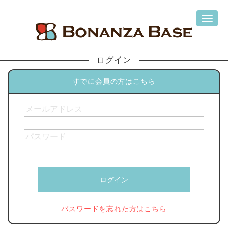
ログイン
すでに会員の方はこちら
パスワードを忘れた方はこちら