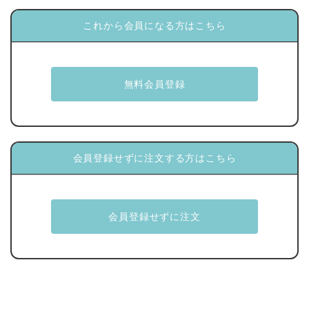
これから会員になる方はこちら
会員登録せずに注文する方はこちら