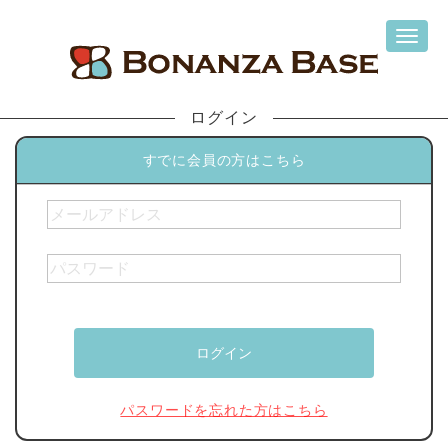
ログイン
すでに会員の方はこちら
パスワードを忘れた方はこちら