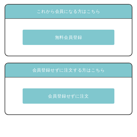
これから会員になる方はこちら
会員登録せずに注文する方はこちら