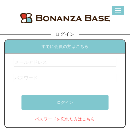
ログイン
すでに会員の方はこちら
パスワードを忘れた方はこちら