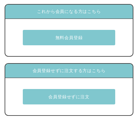
これから会員になる方はこちら
会員登録せずに注文する方はこちら