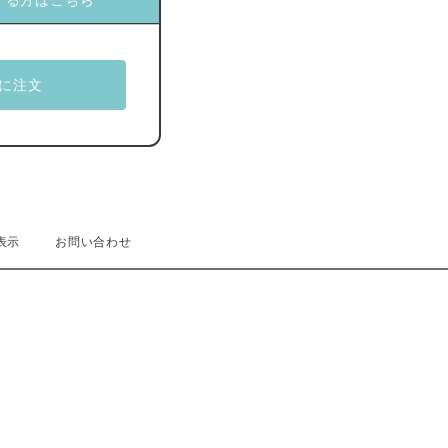
する方はこちら
表示
お問い合わせ