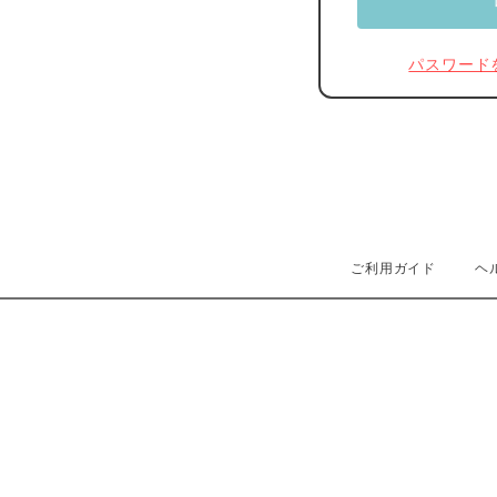
パスワード
ご利用ガイド
ヘ