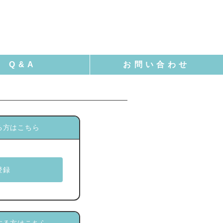
る方はこちら