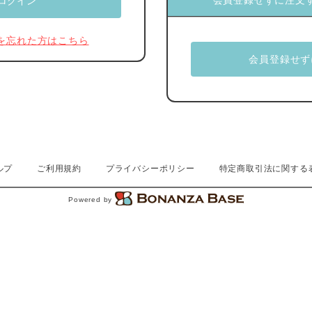
会員登録せずに注文
を忘れた方はこちら
ルプ
ご利用規約
プライバシーポリシー
特定商取引法に関する
Powered by