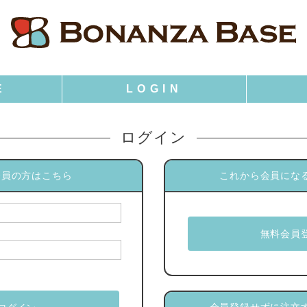
ログイン
会員の方はこちら
これから会員にな