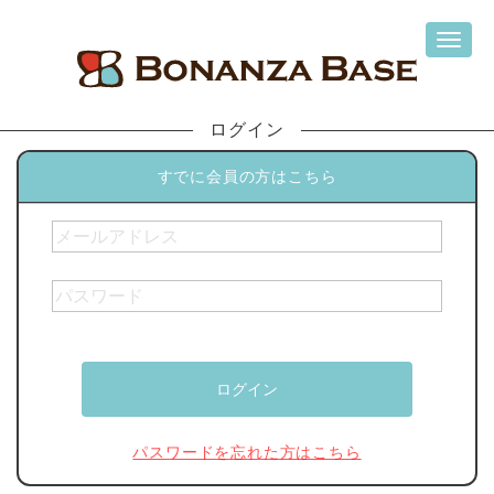
ログイン
すでに会員の方はこちら
パスワードを忘れた方はこちら