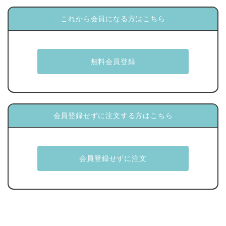
これから会員になる方はこちら
会員登録せずに注文する方はこちら