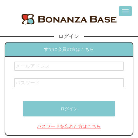
ログイン
すでに会員の方はこちら
パスワードを忘れた方はこちら