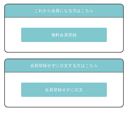
これから会員になる方はこちら
会員登録せずに注文する方はこちら