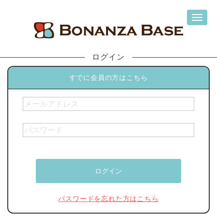
ログイン
すでに会員の方はこちら
パスワードを忘れた方はこちら