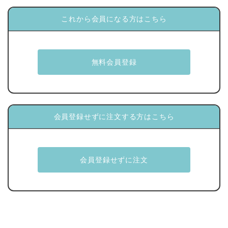
これから会員になる方はこちら
会員登録せずに注文する方はこちら