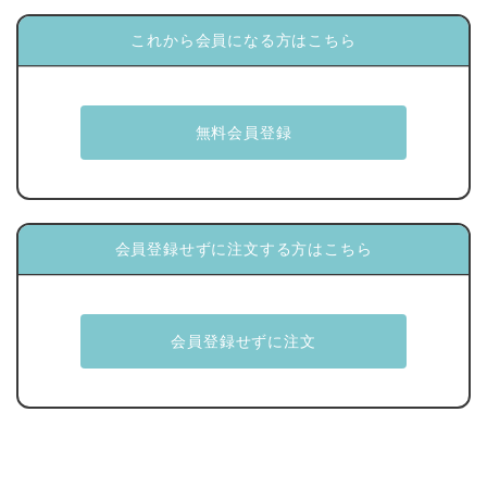
これから会員になる方はこちら
会員登録せずに注文する方はこちら