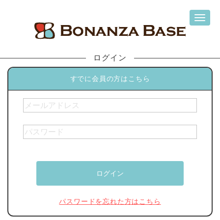
ログイン
すでに会員の方はこちら
パスワードを忘れた方はこちら