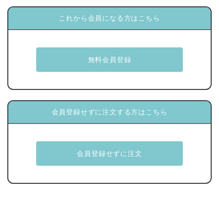
これから会員になる方はこちら
会員登録せずに注文する方はこちら