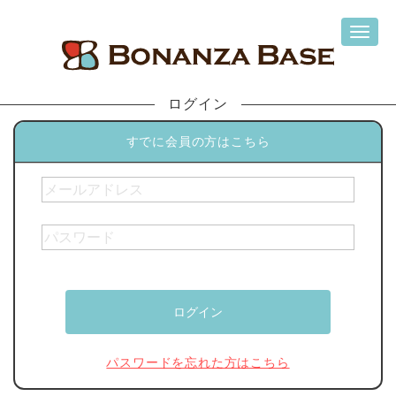
ログイン
すでに会員の方はこちら
パスワードを忘れた方はこちら