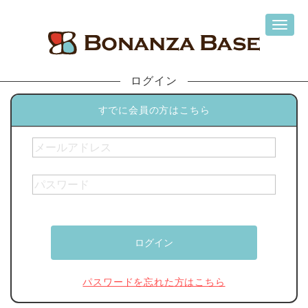
ログイン
すでに会員の方はこちら
パスワードを忘れた方はこちら