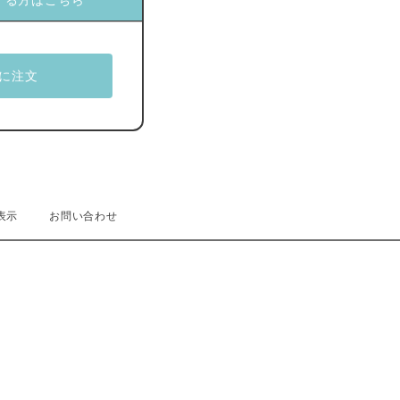
する方はこちら
表示
お問い合わせ