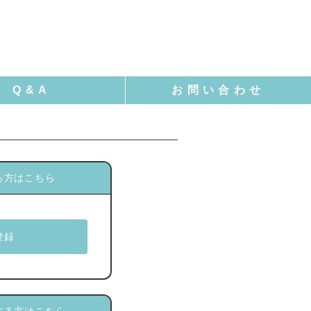
る方はこちら