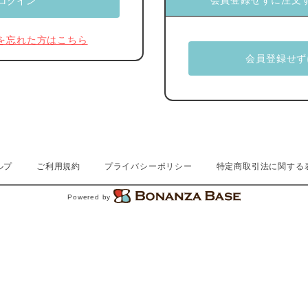
会員登録せずに注文
を忘れた方はこちら
ルプ
ご利用規約
プライバシーポリシー
特定商取引法に関する
Powered by