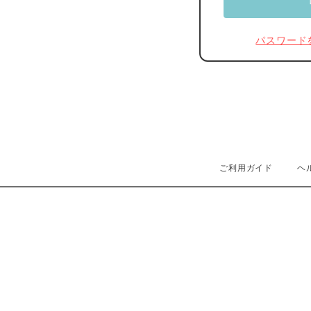
パスワード
ご利用ガイド
ヘ