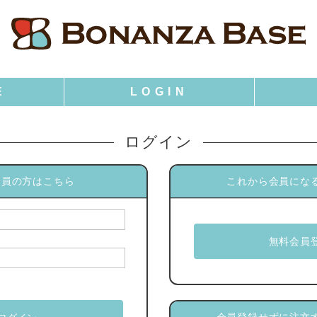
ログイン
会員の方はこちら
これから会員にな