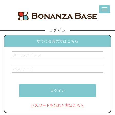
ログイン
すでに会員の方はこちら
パスワードを忘れた方はこちら