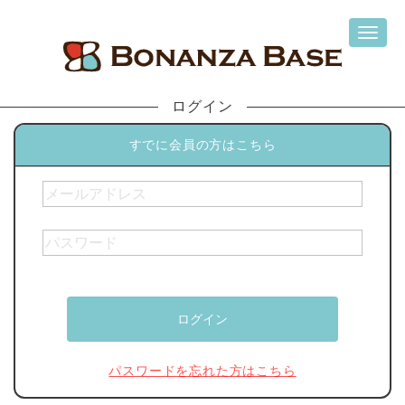
ログイン
すでに会員の方はこちら
パスワードを忘れた方はこちら