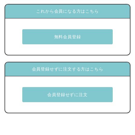
これから会員になる方はこちら
会員登録せずに注文する方はこちら