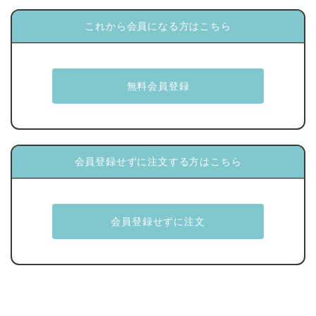
これから会員になる方はこちら
会員登録せずに注文する方はこちら