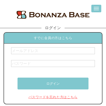
ログイン
すでに会員の方はこちら
パスワードを忘れた方はこちら