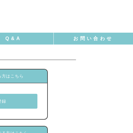
る方はこちら