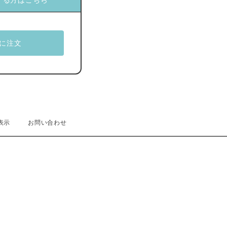
する方はこちら
表示
お問い合わせ