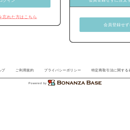
会員登録せずに注文
を忘れた方はこちら
ルプ
ご利用規約
プライバシーポリシー
特定商取引法に関する
Powered by