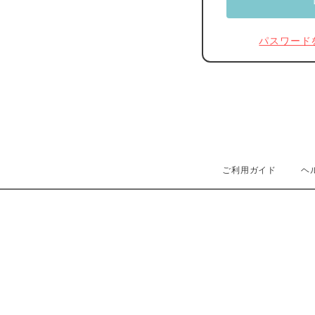
パスワード
ご利用ガイド
ヘ