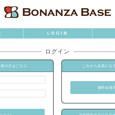
ログイン
会員の方はこちら
これから会員にな