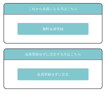
これから会員になる方はこちら
会員登録せずに注文する方はこちら