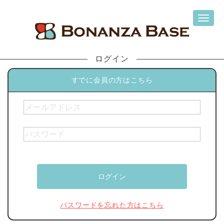
ログイン
すでに会員の方はこちら
パスワードを忘れた方はこちら