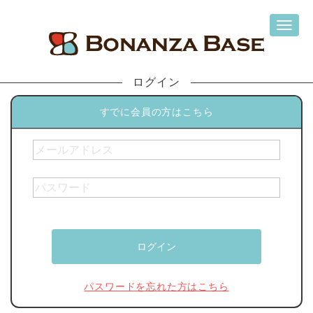
ログイン
すでに会員の方はこちら
パスワードを忘れた方はこちら