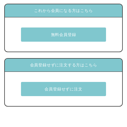
これから会員になる方はこちら
会員登録せずに注文する方はこちら